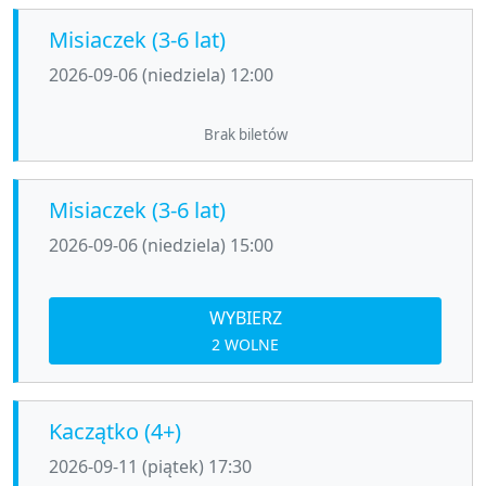
Misiaczek (3-6 lat)
2026-09-06 (niedziela) 12:00
Brak biletów
Misiaczek (3-6 lat)
2026-09-06 (niedziela) 15:00
WYBIERZ
2 WOLNE
Kaczątko (4+)
2026-09-11 (piątek) 17:30