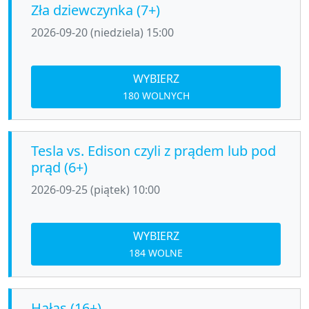
Zła dziewczynka (7+)
2026-09-20 (niedziela) 15:00
WYBIERZ
180 WOLNYCH
Tesla vs. Edison czyli z prądem lub pod
prąd (6+)
2026-09-25 (piątek) 10:00
WYBIERZ
184 WOLNE
Hałas (16+)