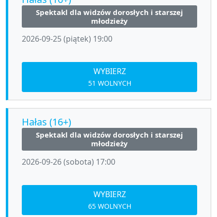
Spektakl dla widzów dorosłych i starszej
młodzieży
2026-09-25 (piątek) 19:00
WYBIERZ
51 WOLNYCH
Hałas (16+)
Spektakl dla widzów dorosłych i starszej
młodzieży
2026-09-26 (sobota) 17:00
WYBIERZ
65 WOLNYCH