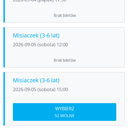
Brak biletów
Misiaczek (3-6 lat)
2026-09-05 (sobota) 12:00
Brak biletów
Misiaczek (3-6 lat)
2026-09-05 (sobota) 15:00
WYBIERZ
52 WOLNE