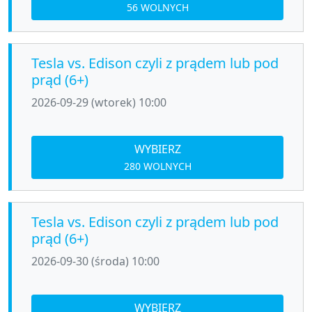
56 WOLNYCH
Tesla vs. Edison czyli z prądem lub pod
prąd (6+)
2026-09-29 (wtorek) 10:00
WYBIERZ
280 WOLNYCH
Tesla vs. Edison czyli z prądem lub pod
prąd (6+)
2026-09-30 (środa) 10:00
WYBIERZ