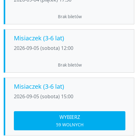
Brak biletów
Misiaczek (3-6 lat)
2026-09-05 (sobota) 12:00
Brak biletów
Misiaczek (3-6 lat)
2026-09-05 (sobota) 15:00
WYBIERZ
59 WOLNYCH