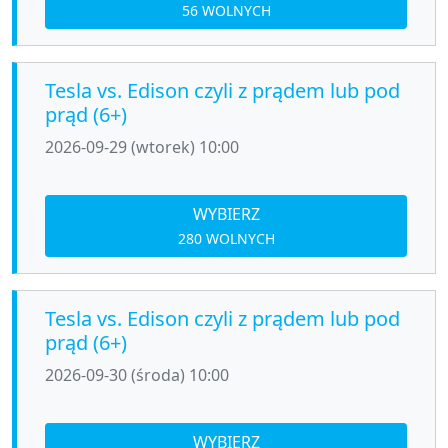
56 WOLNYCH
Tesla vs. Edison czyli z prądem lub pod
prąd (6+)
2026-09-29 (wtorek) 10:00
WYBIERZ
280 WOLNYCH
Tesla vs. Edison czyli z prądem lub pod
prąd (6+)
2026-09-30 (środa) 10:00
WYBIERZ