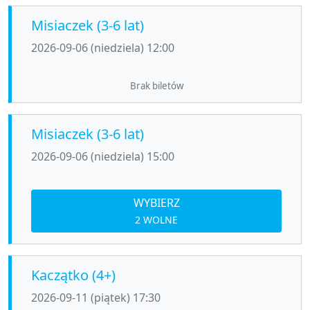
Misiaczek (3-6 lat)
2026-09-06 (niedziela) 12:00
Brak biletów
Misiaczek (3-6 lat)
2026-09-06 (niedziela) 15:00
WYBIERZ
2 WOLNE
Kaczątko (4+)
2026-09-11 (piątek) 17:30