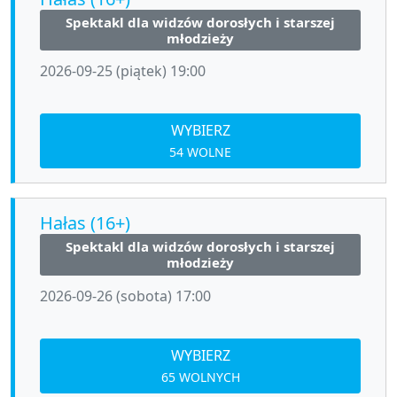
Spektakl dla widzów dorosłych i starszej
młodzieży
2026-09-25 (piątek) 19:00
WYBIERZ
54 WOLNE
Hałas (16+)
Spektakl dla widzów dorosłych i starszej
młodzieży
2026-09-26 (sobota) 17:00
WYBIERZ
65 WOLNYCH